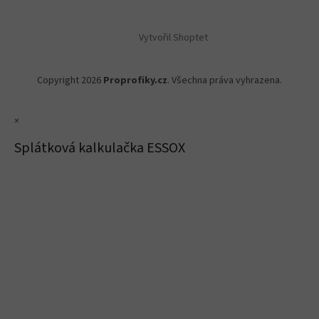
Vytvořil Shoptet
Copyright 2026
Proprofiky.cz
. Všechna práva vyhrazena.
×
Splátková kalkulačka ESSOX