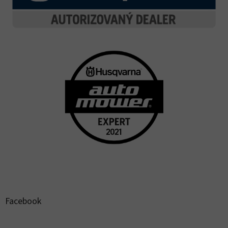
Facebook