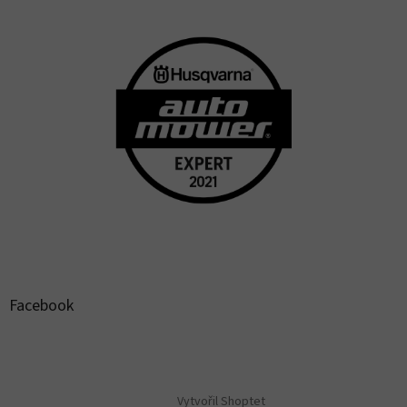
Facebook
Vytvořil Shoptet