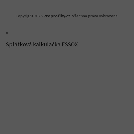
Copyright 2026
Proprofiky.cz
. Všechna práva vyhrazena.
×
Splátková kalkulačka ESSOX