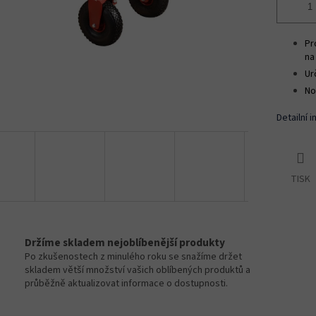
Pr
na
Ur
No
Detailní 
TISK
Držíme skladem nejoblíbenější produkty
Po zkušenostech z minulého roku se snažíme držet
skladem větší množství vašich oblíbených produktů a
průběžně aktualizovat informace o dostupnosti.