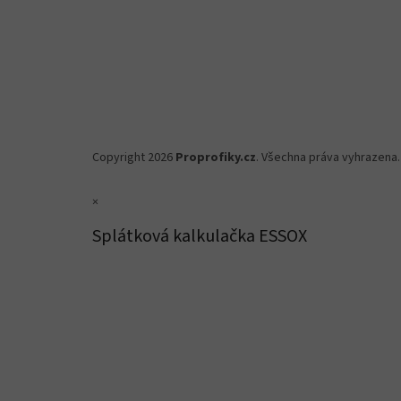
Copyright 2026
Proprofiky.cz
. Všechna práva vyhrazena.
×
Splátková kalkulačka ESSOX