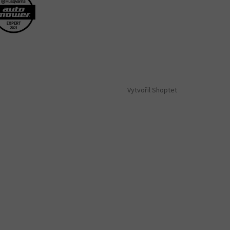
Vytvořil Shoptet