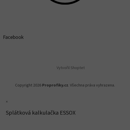
Facebook
Vytvořil Shoptet
Copyright 2026
Proprofiky.cz
. Všechna práva vyhrazena.
×
Splátková kalkulačka ESSOX