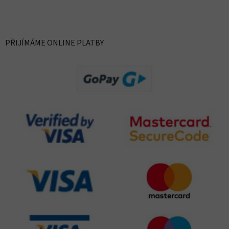
PŘIJÍMÁME ONLINE PLATBY