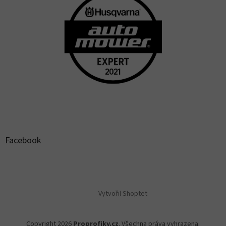
Facebook
Vytvořil Shoptet
Copyright 2026
Proprofiky.cz
. Všechna práva vyhrazena.