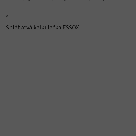
×
Splátková kalkulačka ESSOX