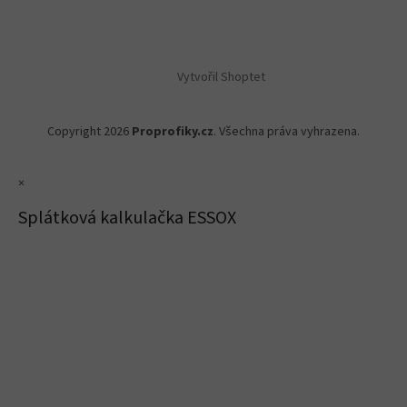
Vytvořil Shoptet
Copyright 2026
Proprofiky.cz
. Všechna práva vyhrazena.
×
Splátková kalkulačka ESSOX