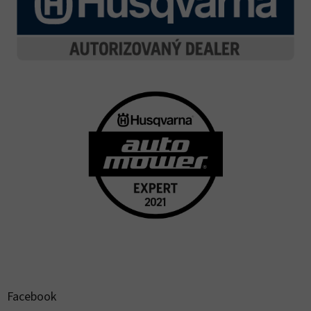
Facebook