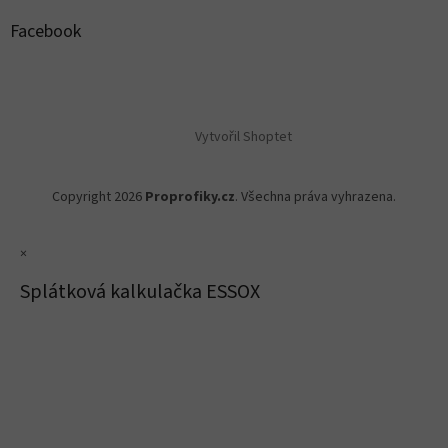
Facebook
Vytvořil Shoptet
Copyright 2026
Proprofiky.cz
. Všechna práva vyhrazena.
×
Splátková kalkulačka ESSOX