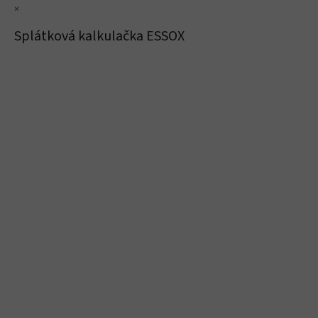
×
Splátková kalkulačka ESSOX