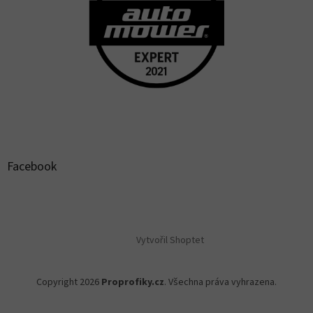
Facebook
Vytvořil Shoptet
Copyright 2026
Proprofiky.cz
. Všechna práva vyhrazena.