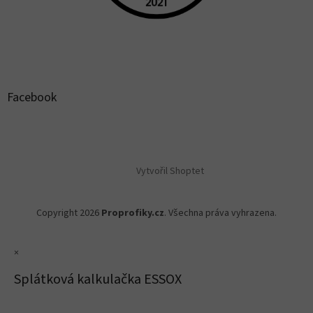
Facebook
Vytvořil Shoptet
Copyright 2026
Proprofiky.cz
. Všechna práva vyhrazena.
×
Splátková kalkulačka ESSOX