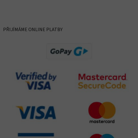
PŘIJÍMÁME ONLINE PLATBY