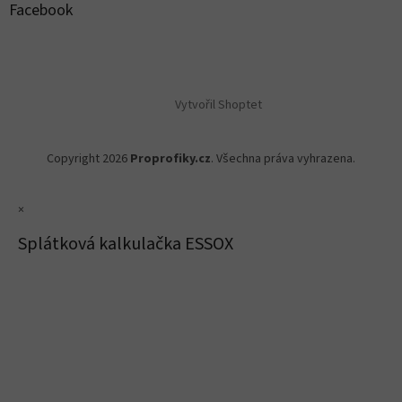
Facebook
Vytvořil Shoptet
Copyright 2026
Proprofiky.cz
. Všechna práva vyhrazena.
×
Splátková kalkulačka ESSOX