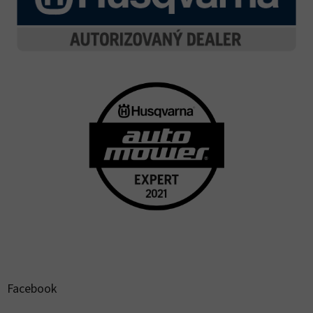
Facebook