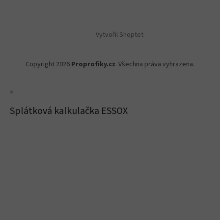
Vytvořil Shoptet
Copyright 2026
Proprofiky.cz
. Všechna práva vyhrazena.
×
Splátková kalkulačka ESSOX