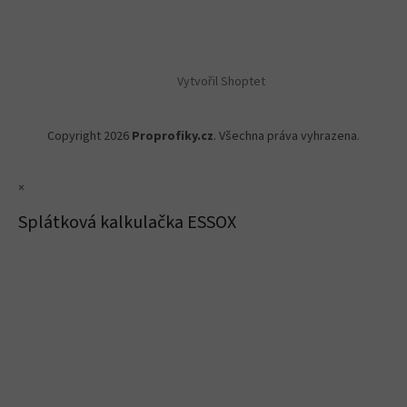
Vytvořil Shoptet
Copyright 2026
Proprofiky.cz
. Všechna práva vyhrazena.
×
Splátková kalkulačka ESSOX