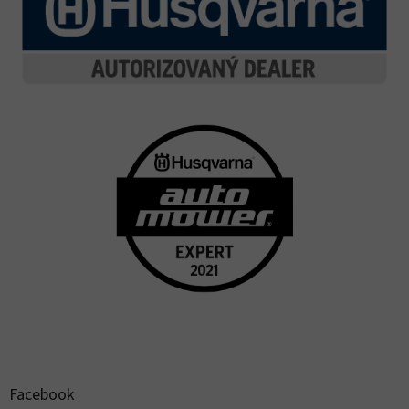
Facebook