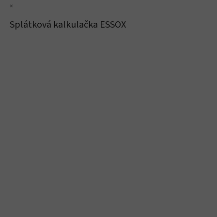
×
Splátková kalkulačka ESSOX