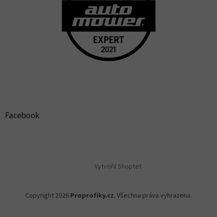
Facebook
Vytvořil Shoptet
Copyright 2026
Proprofiky.cz
. Všechna práva vyhrazena.