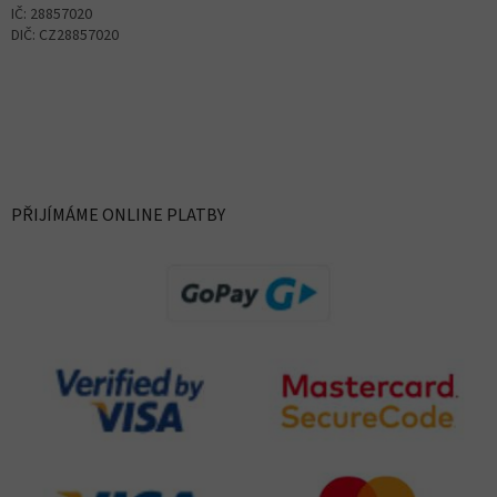
IČ: 28857020
DIČ: CZ28857020
PŘIJÍMÁME ONLINE PLATBY