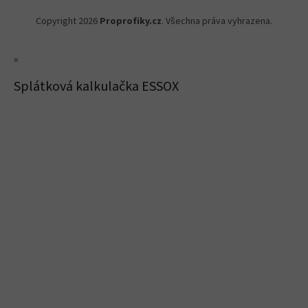
Copyright 2026
Proprofiky.cz
. Všechna práva vyhrazena.
×
Splátková kalkulačka ESSOX