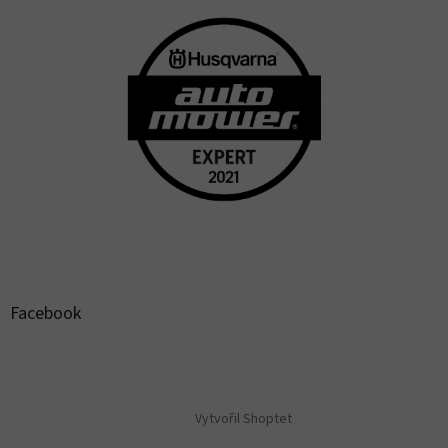
Facebook
Vytvořil Shoptet