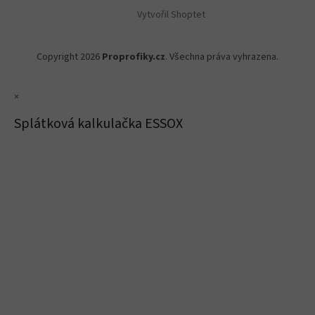
Vytvořil Shoptet
Copyright 2026
Proprofiky.cz
. Všechna práva vyhrazena.
×
Splátková kalkulačka ESSOX