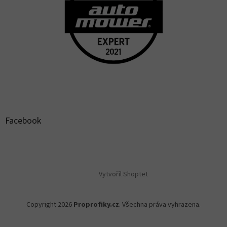
Facebook
Vytvořil Shoptet
Copyright 2026
Proprofiky.cz
. Všechna práva vyhrazena.