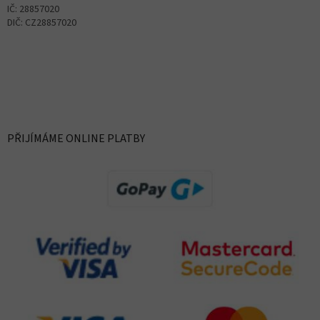
IČ: 28857020
DIČ: CZ28857020
PŘIJÍMÁME ONLINE PLATBY