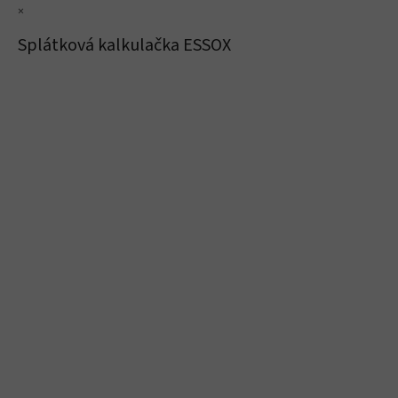
×
Splátková kalkulačka ESSOX