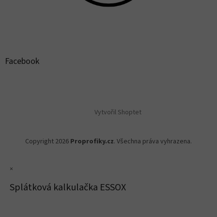
Facebook
Vytvořil Shoptet
Copyright 2026
Proprofiky.cz
. Všechna práva vyhrazena.
×
Splátková kalkulačka ESSOX