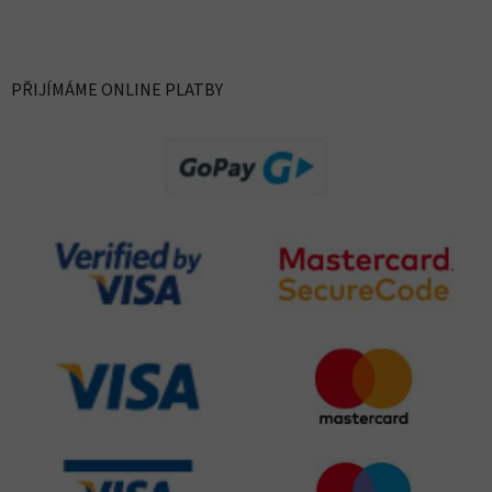
PŘIJÍMÁME ONLINE PLATBY