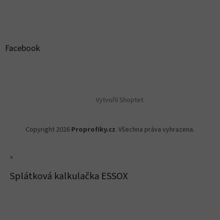
Facebook
Vytvořil Shoptet
Copyright 2026
Proprofiky.cz
. Všechna práva vyhrazena.
×
Splátková kalkulačka ESSOX