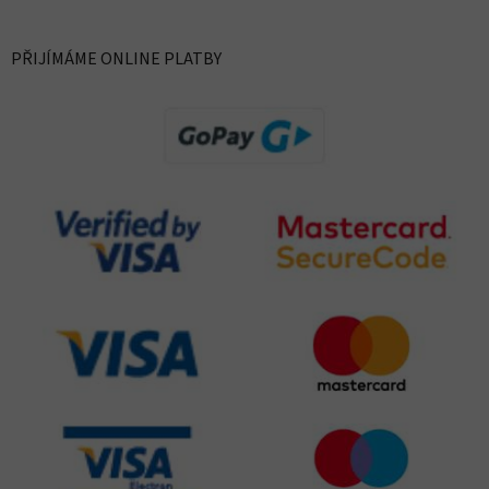
PŘIJÍMÁME ONLINE PLATBY