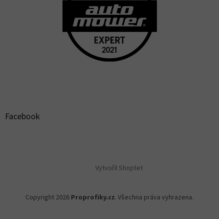
Facebook
Vytvořil Shoptet
Copyright 2026
Proprofiky.cz
. Všechna práva vyhrazena.