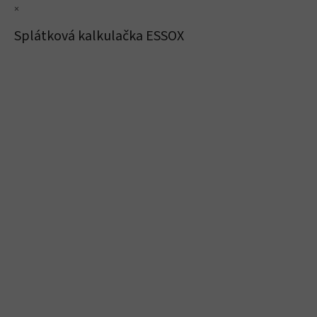
×
Splátková kalkulačka ESSOX