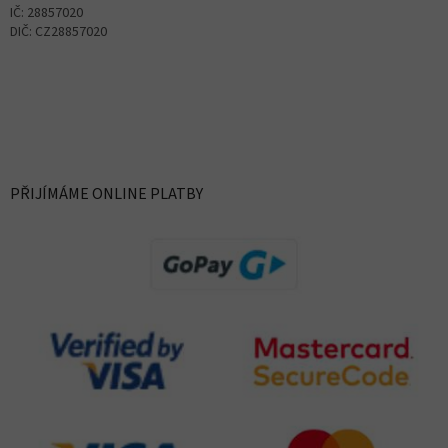
IČ: 28857020
DIČ: CZ28857020
PŘIJÍMÁME ONLINE PLATBY