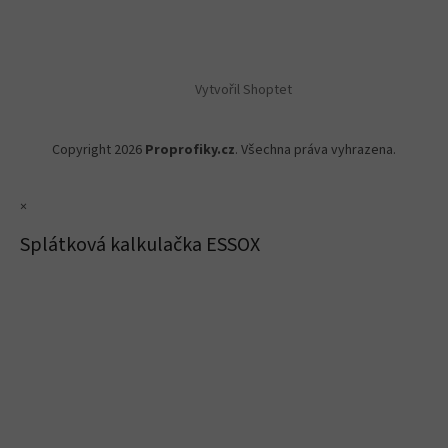
Vytvořil Shoptet
Copyright 2026
Proprofiky.cz
. Všechna práva vyhrazena.
×
Splátková kalkulačka ESSOX