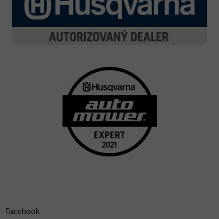
Facebook