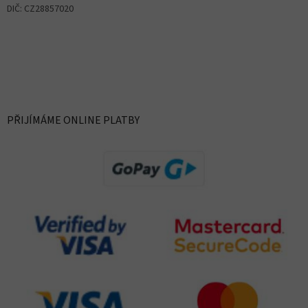
DIČ: CZ28857020
PŘIJÍMÁME ONLINE PLATBY