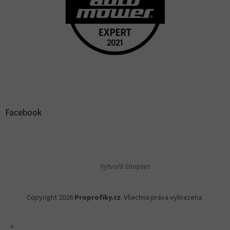
Facebook
Vytvořil Shoptet
Copyright 2026
Proprofiky.cz
. Všechna práva vyhrazena.
×