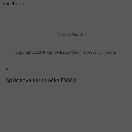
Facebook
Vytvořil Shoptet
Copyright 2026
Proprofiky.cz
. Všechna práva vyhrazena.
×
Splátková kalkulačka ESSOX