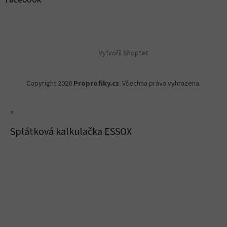
Vytvořil Shoptet
Copyright 2026
Proprofiky.cz
. Všechna práva vyhrazena.
×
Splátková kalkulačka ESSOX