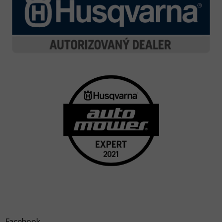
Facebook