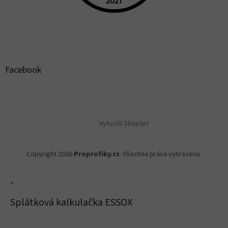
Facebook
Vytvořil Shoptet
Copyright 2026
Proprofiky.cz
. Všechna práva vyhrazena.
×
Splátková kalkulačka ESSOX