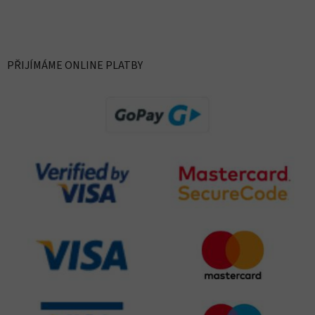
PŘIJÍMÁME ONLINE PLATBY