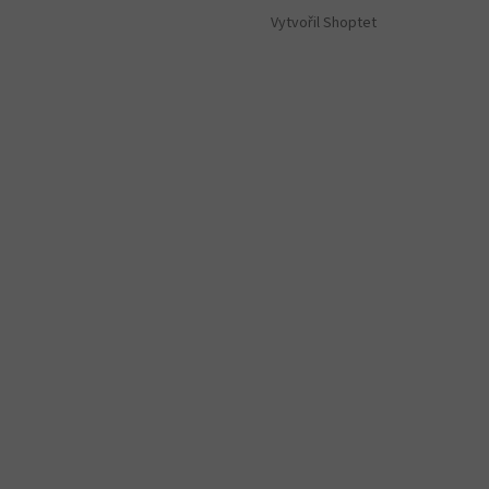
Vytvořil Shoptet