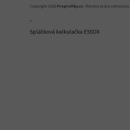
Copyright 2026
Proprofiky.cz
. Všechna práva vyhrazena.
×
Splátková kalkulačka ESSOX