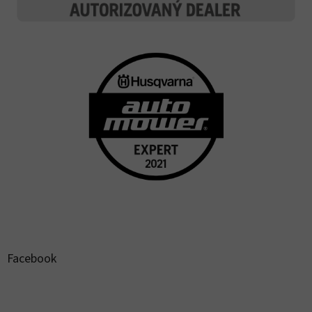
Facebook