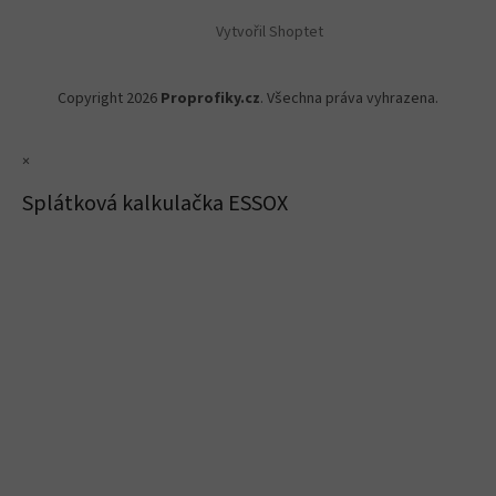
Vytvořil Shoptet
Copyright 2026
Proprofiky.cz
. Všechna práva vyhrazena.
×
Splátková kalkulačka ESSOX