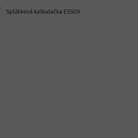
×
Splátková kalkulačka ESSOX