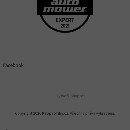
Facebook
Vytvořil Shoptet
Copyright 2026
Proprofiky.cz
. Všechna práva vyhrazena.