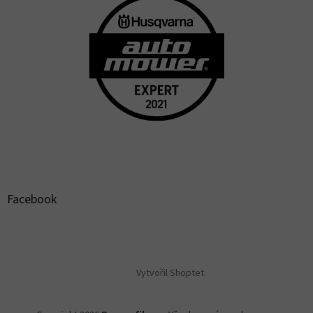
Facebook
Vytvořil Shoptet