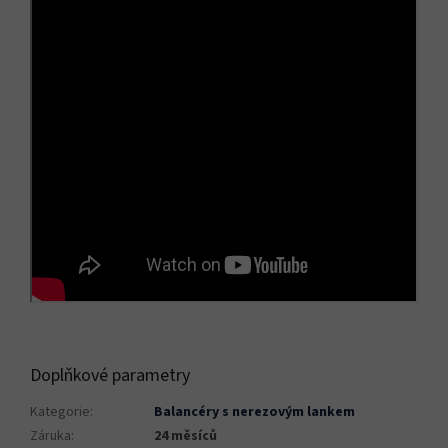
Doplňkové parametry
Kategorie
:
Balancéry s nerezovým lankem
Záruka
:
24 měsíců