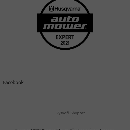
Facebook
Vytvořil Shoptet